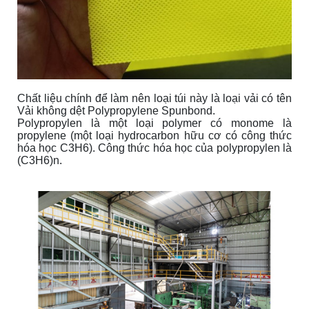
Chất liệu chính để làm nên loại túi này là loại vải có tên
Vải không dệt Polypropylene Spunbond.
Polypropylen là một loại polymer có monome là
propylene (một loại hydrocarbon hữu cơ có công thức
hóa học C3H6). Công thức hóa học của polypropylen là
(C3H6)n.