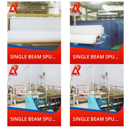
SINGLE BEAM SPUNBON NONWOVEN LINE
SINGLE BEAM SPUNBOND NONWOVEN LINE
SINGLE BEAM SPUNBOND NONWOVEN LINE
SINGLE BEAM SPUNBOND NONWOVEN LINE