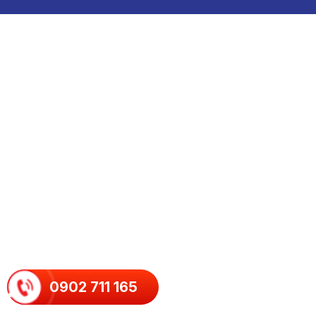
0902 711 165