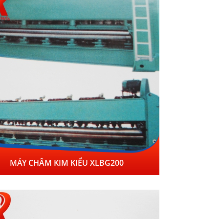
MÁY CHÂM KIM KIỂU XLBG200