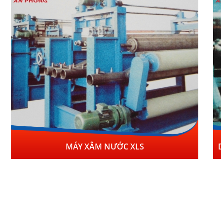
MÁY XÂM NƯỚC XLS