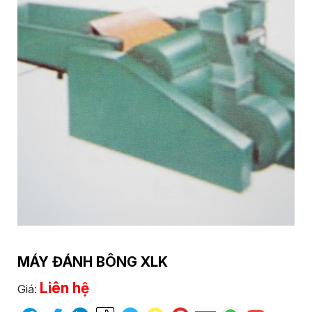
MÁY ĐÁNH BÔNG XLK
Liên hệ
Giá: