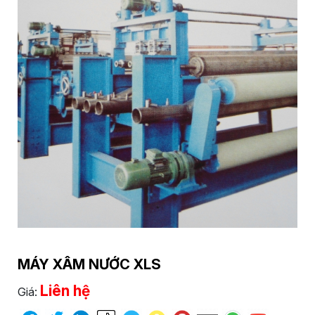
MÁY XÂM NƯỚC XLS
Liên hệ
Giá: