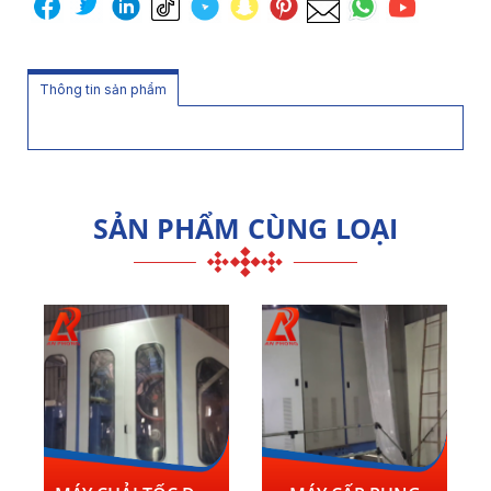
Thông tin sản phẩm
SẢN PHẨM CÙNG LOẠI