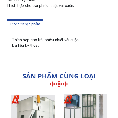
Thích hợp cho trái phiếu nhiệt vải cuộn.
Thông tin sản phẩm
Thích hợp cho trái phiếu nhiệt vải cuộn.
Dữ liệu kỹ thuật:
SẢN PHẨM CÙNG LOẠI