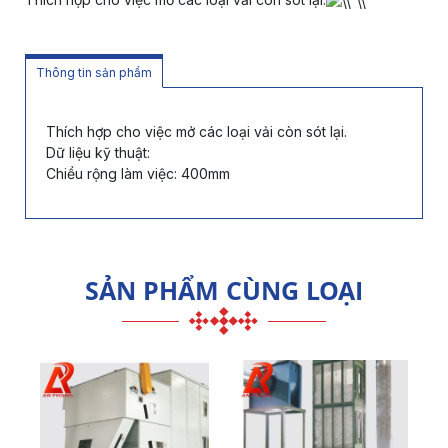
Thông tin sản phẩm
Thích hợp cho việc mở các loại vải còn sót lại.
Dữ liệu kỹ thuật:
Chiều rộng làm việc: 400mm
SẢN PHẨM CÙNG LOẠI