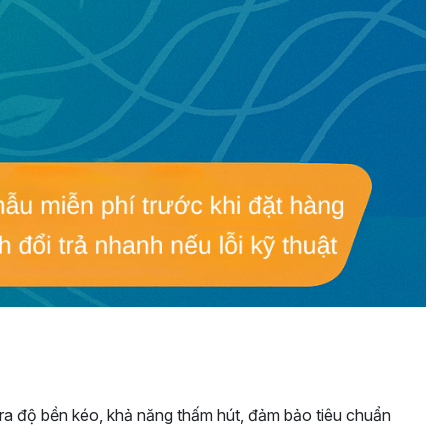
a độ bền kéo, khả năng thấm hút, đảm bảo tiêu chuẩn