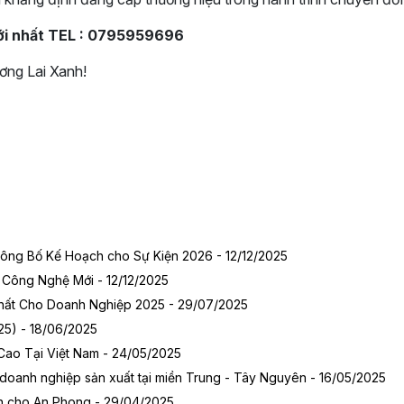
mới nhất TEL : 0795959696
ơng Lai Xanh!
ông Bố Kế Hoạch cho Sự Kiện 2026 - 12/12/2025
 Công Nghệ Mới - 12/12/2025
Nhất Cho Doanh Nghiệp 2025 - 29/07/2025
25) - 18/06/2025
Cao Tại Việt Nam - 24/05/2025
 doanh nghiệp sản xuất tại miền Trung - Tây Nguyên - 16/05/2025
iển cho An Phong - 29/04/2025