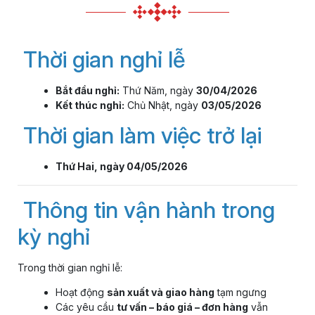
Thời gian nghỉ lễ
Bắt đầu nghỉ:
Thứ Năm, ngày
30/04/2026
Kết thúc nghỉ:
Chủ Nhật, ngày
03/05/2026
Thời gian làm việc trở lại
Thứ Hai, ngày 04/05/2026
Thông tin vận hành trong
kỳ nghỉ
Trong thời gian nghỉ lễ:
Hoạt động
sản xuất và giao hàng
tạm ngưng
Các yêu cầu
tư vấn – báo giá – đơn hàng
vẫn