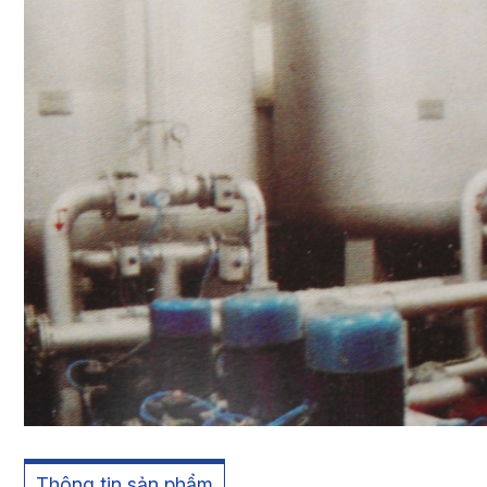
Thông tin sản phẩm