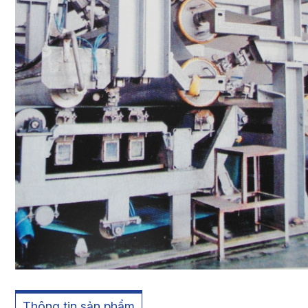
Thông tin sản phẩm