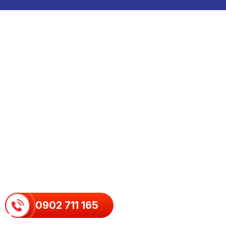
0902 711 165