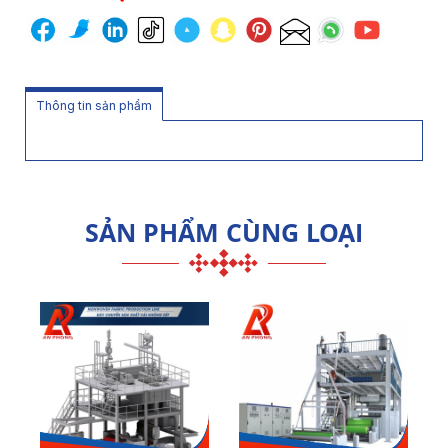
Thông tin sản phẩm
SẢN PHẨM CÙNG LOẠI