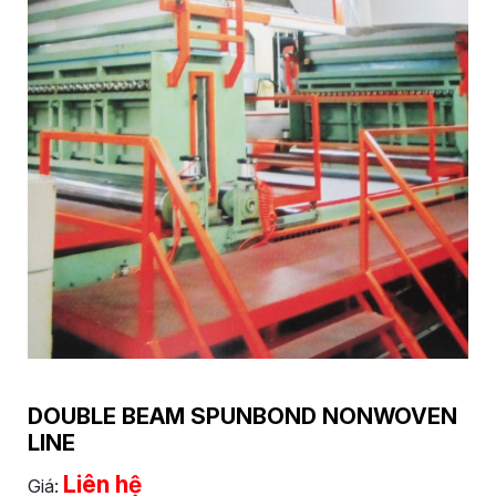
DOUBLE BEAM SPUNBOND NONWOVEN
LINE
Liên hệ
Giá: