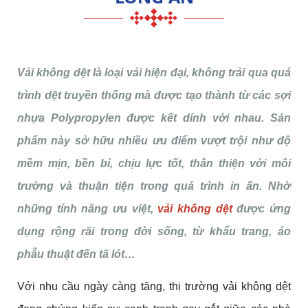
Vải không dệt là loại vải hiện đại, không trải qua quá
trình dệt truyền thống mà được tạo thành từ các sợi
nhựa Polypropylen được kết dính với nhau. Sản
phẩm này sở hữu nhiều ưu điểm vượt trội như độ
mềm mịn, bền bỉ, chịu lực tốt, thân thiện với môi
trường và thuận tiện trong quá trình in ấn. Nhờ
những tính năng ưu việt,
vải không dệt
được ứng
dụng rộng rãi trong đời sống, từ khẩu trang, áo
phẫu thuật đến tã lót…
Với nhu cầu ngày càng tăng, thị trường vải không dệt