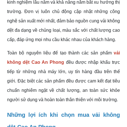
kinh nghiệm lâu năm và khả năng nắm bắt xu hướng thị
trường. Đơn vị luôn chủ động cập nhật những công
nghệ sản xuất mới nhất, đảm bảo nguồn cung vải không
dệt đa dạng về chủng loại, màu sắc với chất lượng cao
cấp, đáp ứng mọi nhu cầu khác nhau của khách hàng.
Toàn bộ nguyên liệu để tạo thành các sản phẩm
vải
không dệt Cao An Phong
đều được nhập khẩu trực
tiếp từ những nhà máy lớn, uy tín hàng đầu trên thế
giới. Đặc biệt các sản phẩm đều được cam kết đạt tiêu
chuẩn nghiêm ngặt về chất lượng, an toàn sức khỏe
người sử dụng và hoàn toàn thân thiện với môi trường.
Những lợi ích khi chọn mua vải không
dệt Cao An Phong