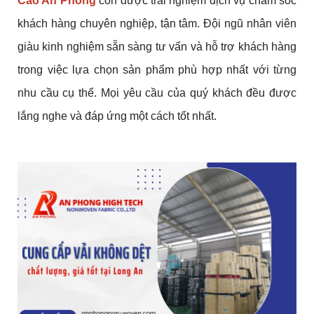
Cao An Phong
còn được trải nghiệm dịch vụ chăm sóc
khách hàng chuyên nghiệp, tận tâm. Đội ngũ nhân viên
giàu kinh nghiệm sẵn sàng tư vấn và hỗ trợ khách hàng
trong việc lựa chọn sản phẩm phù hợp nhất với từng
nhu cầu cụ thể. Mọi yêu cầu của quý khách đều được
lắng nghe và đáp ứng một cách tốt nhất.