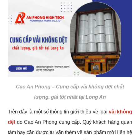
Cao An Phong – Cung cấp vải không dệt chất
lượng, giá tốt nhất tại Long An
Trên đây là một số thông tin giới thiệu về loại
vải không
dệt
do Cao An Phong cung cấp. Quý khách hàng quan
tâm hay cần được tư vấn thêm về sản phẩm mời liên hệ