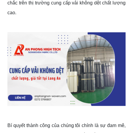
chắc trên thị trường cung cấp vải không dệt chất lượng
cao.
Bí quyết thành công của chúng tôi chính là sự đam mê,