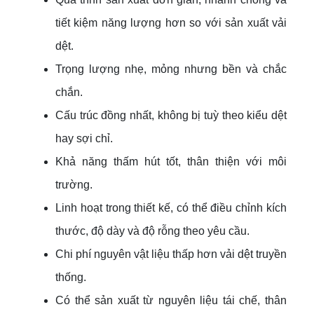
tiết kiệm năng lượng hơn so với sản xuất vải
dệt.
Trọng lượng nhẹ, mỏng nhưng bền và chắc
chắn.
Cấu trúc đồng nhất, không bị tuỳ theo kiểu dệt
hay sợi chỉ.
Khả năng thấm hút tốt, thân thiện với môi
trường.
Linh hoạt trong thiết kế, có thể điều chỉnh kích
thước, độ dày và độ rỗng theo yêu cầu.
Chi phí nguyên vật liệu thấp hơn vải dệt truyền
thống.
Có thể sản xuất từ nguyên liệu tái chế, thân