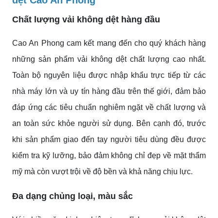
Chất lượng vải không dệt hàng đầu
Cao An Phong cam kết mang đến cho quý khách hàng
những sản phẩm vải không dệt chất lượng cao nhất.
Toàn bộ nguyên liệu được nhập khẩu trực tiếp từ các
nhà máy lớn và uy tín hàng đầu trên thế giới, đảm bảo
đáp ứng các tiêu chuẩn nghiêm ngặt về chất lượng và
an toàn sức khỏe người sử dụng. Bên cạnh đó, trước
khi sản phẩm giao đến tay người tiêu dùng đều được
kiểm tra kỹ lưỡng, bảo đảm không chỉ đẹp về mặt thẩm
mỹ mà còn vượt trội về độ bền và khả năng chịu lực.
Đa dạng chủng loại, màu sắc