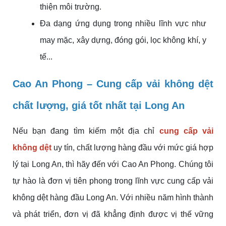
thiện môi trường.
Đa dạng ứng dụng trong nhiều lĩnh vực như
may mặc, xây dựng, đóng gói, lọc không khí, y
tế...
Cao An Phong – Cung cấp vải không dệt
chất lượng, giá tốt nhất tại Long An
Nếu bạn đang tìm kiếm một địa chỉ
cung cấp vải
không dệt
uy tín, chất lượng hàng đầu với mức giá hợp
lý tại Long An, thì hãy đến với Cao An Phong. Chúng tôi
tự hào là đơn vị tiên phong trong lĩnh vực cung cấp vải
không dệt hàng đầu Long An. Với nhiều năm hình thành
và phát triển, đơn vị đã khẳng định được vị thế vững