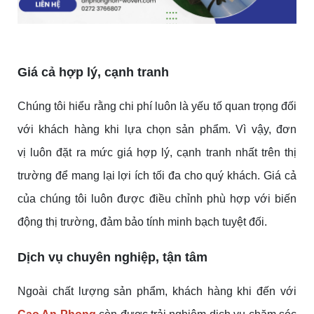
Giá cả hợp lý, cạnh tranh
Chúng tôi hiểu rằng chi phí luôn là yếu tố quan trọng đối
với khách hàng khi lựa chọn sản phẩm. Vì vậy, đơn
vị luôn đặt ra mức giá hợp lý, cạnh tranh nhất trên thị
trường để mang lại lợi ích tối đa cho quý khách. Giá cả
của chúng tôi luôn được điều chỉnh phù hợp với biến
động thị trường, đảm bảo tính minh bạch tuyệt đối.
Dịch vụ chuyên nghiệp, tận tâm
Ngoài chất lượng sản phẩm, khách hàng khi đến với