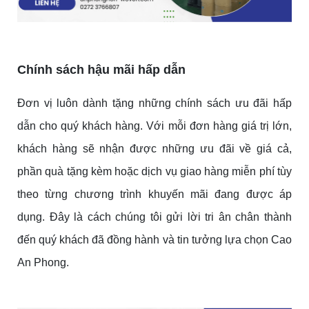
Chính sách hậu mãi hấp dẫn
Đơn vị luôn dành tặng những chính sách ưu đãi hấp
dẫn cho quý khách hàng. Với mỗi đơn hàng giá trị lớn,
khách hàng sẽ nhận được những ưu đãi về giá cả,
phần quà tặng kèm hoặc dịch vụ giao hàng miễn phí tùy
theo từng chương trình khuyến mãi đang được áp
dụng. Đây là cách chúng tôi gửi lời tri ân chân thành
đến quý khách đã đồng hành và tin tưởng lựa chọn Cao
An Phong.