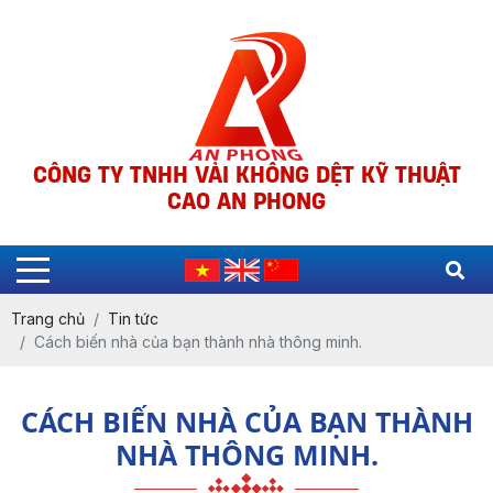
CÔNG TY TNHH VẢI KHÔNG DỆT KỸ THUẬT
CAO AN PHONG
Trang chủ
Tin tức
Cách biến nhà của bạn thành nhà thông minh.
CÁCH BIẾN NHÀ CỦA BẠN THÀNH
NHÀ THÔNG MINH.