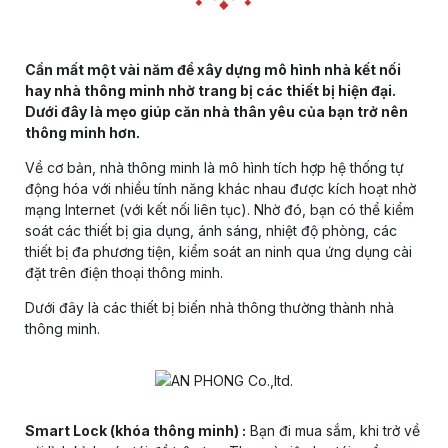
Cần mất một vài năm để xây dựng mô hình nhà kết nối
hay nhà thông minh nhờ trang bị các thiết bị hiện đại.
Dưới đây là mẹo giúp căn nhà thân yêu của bạn trở nên
thông minh hơn.
Về cơ bản, nhà thông minh là mô hình tích hợp hệ thống tự
động hóa với nhiều tính năng khác nhau được kích hoạt nhờ
mạng Internet (với kết nối liên tục). Nhờ đó, bạn có thể kiểm
soát các thiết bị gia dụng, ánh sáng, nhiệt độ phòng, các
thiết bị đa phương tiện, kiểm soát an ninh qua ứng dụng cài
đặt trên điện thoại thông minh.
Dưới đây là các thiết bị biến nhà thông thường thành nhà
thông minh.
Smart Lock (khóa thông minh) :
Bạn đi mua sắm, khi trở về