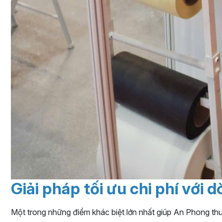
Giải pháp tối ưu chi phí với 
Một trong những điểm khác biệt lớn nhất giúp An Phong thu