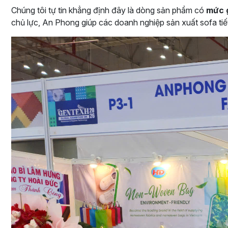
Chúng tôi tự tin khẳng định đây là dòng sản phẩm có
mức g
chủ lực, An Phong giúp các doanh nghiệp sản xuất sofa tiế