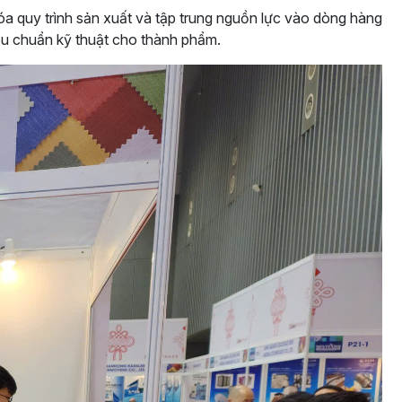
hóa quy trình sản xuất và tập trung nguồn lực vào dòng hàng
êu chuẩn kỹ thuật cho thành phẩm.