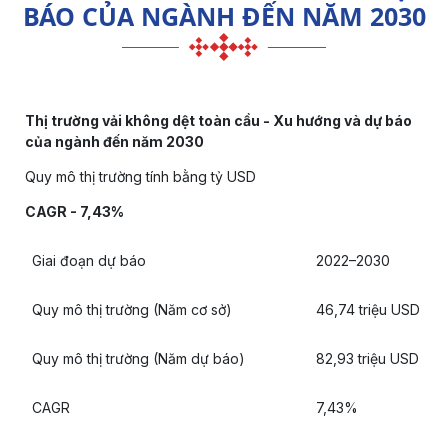
BÁO CỦA NGÀNH ĐẾN NĂM 2030
Thị trường vải không dệt toàn cầu - Xu hướng và dự báo
của ngành đến năm 2030
Quy mô thị trường tính bằng tỷ USD
CAGR - 7,43%
Giai đoạn dự báo
2022–2030
Quy mô thị trường (Năm cơ sở)
46,74 triệu USD
Quy mô thị trường (Năm dự báo)
82,93 triệu USD
CAGR
7,43%