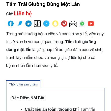
Tấm Trải Giường Dùng Một Lần
Liên hệ
Giá:
Trong môi trường bệnh viện và các cơ sở y tế, việc duy
trì vệ sinh là vô cùng quan trọng.
Tấm trải giường
dùng một lần
là giải pháp tối ưu giúp đảm bảo vệ sinh,
tránh lây nhiễm chéo và mang lại sự tiện lợi cho cả
bệnh nhân lẫn nhân viên y tế.
Thông tin sản phẩm
Đặc Điểm Nổi Bật
Chất liệu an toàn, thoáng khí
: Tấm trải