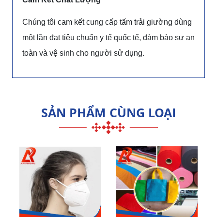
Chúng tôi cam kết cung cấp tấm trải giường dùng
một lần đạt tiêu chuẩn y tế quốc tế, đảm bảo sự an
toàn và vệ sinh cho người sử dụng.
SẢN PHẨM CÙNG LOẠI