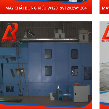
MÁY CHẢI BÔNG KIỂU W1201;W1203;W1204