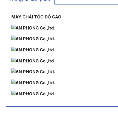
MÁY CHẢI TỐC ĐỘ CAO