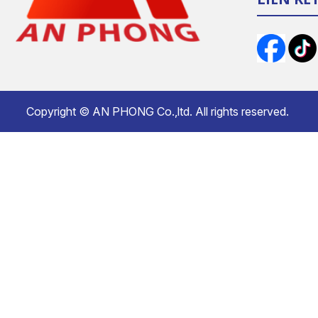
Copyright ©
AN PHONG Co.,ltd.
All rights reserved.