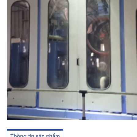
Thông tin sản phẩm