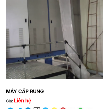
MÁY CẤP RUNG
Liên hệ
Giá: