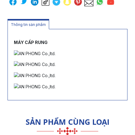
Thông tin sản phẩm
MÁY CẤP RUNG
SẢN PHẨM CÙNG LOẠI