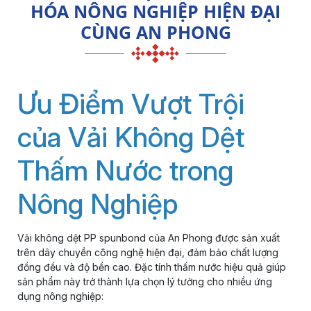
HÓA NÔNG NGHIỆP HIỆN ĐẠI
CÙNG AN PHONG
Ưu Điểm Vượt Trội
của Vải Không Dệt
Thấm Nước trong
Nông Nghiệp
Vải không dệt PP spunbond của An Phong được sản xuất
trên dây chuyền công nghệ hiện đại, đảm bảo chất lượng
đồng đều và độ bền cao. Đặc tính thấm nước hiệu quả giúp
sản phẩm này trở thành lựa chọn lý tưởng cho nhiều ứng
dụng nông nghiệp: