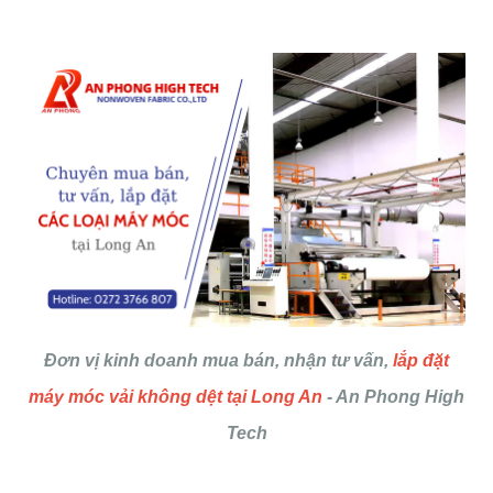
Đơn vị kinh doanh mua bán, nhận tư vấn,
lắp đặt
máy móc vải không dệt tại Long An
- An Phong High
Tech