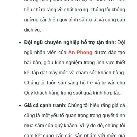
tiêu chí rõ ràng về chất lượng, chúng tôi không
ngừng cải thiện quy trình sản xuất và cung cấp
dịch vụ.
Đội ngũ chuyên nghiệp
hỗ trợ tận tình:
Đội
ngũ nhân viên của
An Phong
được đào tạo
bài bản, giàu kinh nghiệm trong lĩnh vực thiết
kế, lắp đặt máy móc và chăm sóc khách hàng.
Chúng tôi luôn sẵn sàng hỗ trợ và tư vấn cho
Quý khách hàng trong suốt quá trình hợp tác.
Giá cả cạnh tranh
: Chúng tôi hiểu rằng giá cả
cũng là một yếu tố quan trọng trong quyết định
mua sắm của quý khách. Vì lý do đó, chúng tôi
cam kết cung cấp các sản phẩm với mức giá