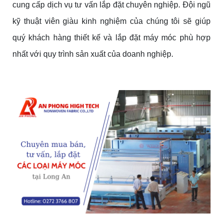
cung cấp dịch vụ tư vấn lắp đặt chuyên nghiệp. Đội ngũ
kỹ thuật viên giàu kinh nghiệm của chúng tôi sẽ giúp
quý khách hàng thiết kế và lắp đặt máy móc phù hợp
nhất với quy trình sản xuất của doanh nghiệp.