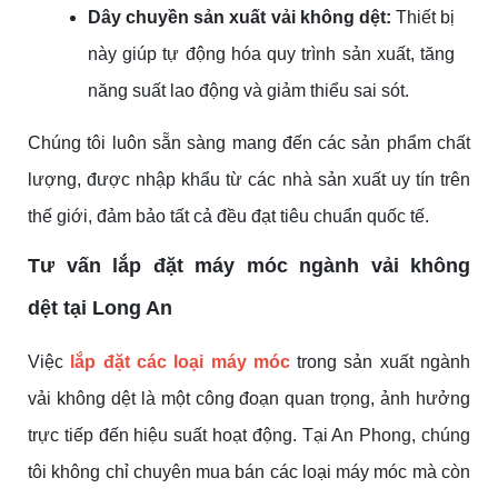
Dây chuyền sản xuất vải không dệt:
Thiết bị
này giúp tự động hóa quy trình sản xuất, tăng
năng suất lao động và giảm thiểu sai sót.
Chúng tôi luôn sẵn sàng mang đến các sản phẩm chất
lượng, được nhập khẩu từ các nhà sản xuất uy tín trên
thế giới, đảm bảo tất cả đều đạt tiêu chuẩn quốc tế.
Tư vấn lắp đặt máy móc ngành vải không
dệt tại Long An
Việc
lắp đặt các loại máy móc
trong sản xuất ngành
vải không dệt là một công đoạn quan trọng, ảnh hưởng
trực tiếp đến hiệu suất hoạt động. Tại An Phong, chúng
tôi không chỉ chuyên mua bán các loại máy móc mà còn