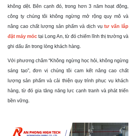
không dệt. Bên cạnh đó, trong hơn 3 năm hoạt động,
công ty chúng tôi không ngừng mở rộng quy mô và
nâng cao chất lượng sản phẩm và dịch vụ
tư vấn lắp
đặt máy móc
tại Long An, từ đó chiếm lĩnh thị trường và
ghi dấu ấn trong lòng khách hàng.
Với phương châm “Không ngừng học hỏi, không ngừng
sáng tạo”, đơn vị chúng tôi cam kết nâng cao chất
lượng sản phẩm và cải thiện quy trình phục vụ khách
hàng, từ đó gia tăng năng lực cạnh tranh và phát triển
bền vững.