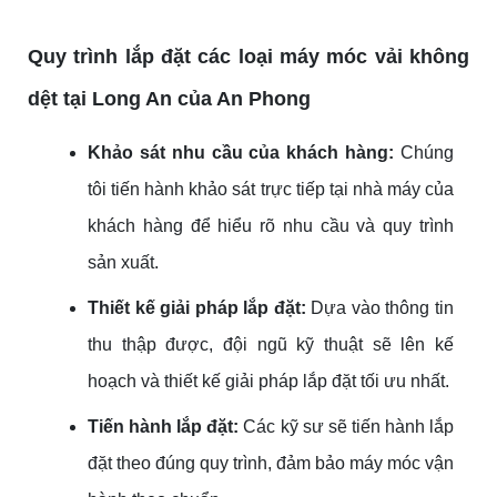
Quy
trình
lắp đặt các loại máy móc vải không
dệt tại Long An của An Phong
Khảo sát nhu cầu của khách hàng:
Chúng
tôi tiến hành khảo sát trực tiếp tại nhà máy của
khách hàng để hiểu rõ nhu cầu và quy trình
sản xuất.
Thiết kế giải pháp lắp đặt:
Dựa vào thông tin
thu thập được, đội ngũ kỹ thuật sẽ lên kế
hoạch và thiết kế giải pháp lắp đặt tối ưu nhất.
Tiến hành lắp đặt:
Các kỹ sư sẽ tiến hành lắp
đặt theo đúng quy trình, đảm bảo máy móc vận