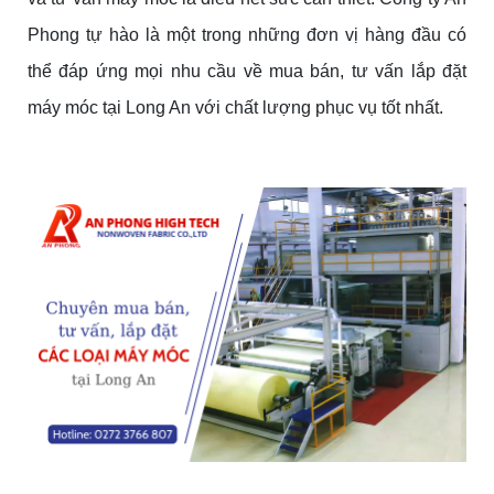
Phong tự hào là một trong những đơn vị hàng đầu có
thể đáp ứng mọi nhu cầu về mua bán, tư vấn lắp đặt
máy móc tại Long An với chất lượng phục vụ tốt nhất.