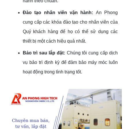
hành theo chuẩn.
Đào tạo nhân viên vận hành:
An Phong
cung cấp các khóa đào tạo cho nhân viên của
Quý khách hàng để họ có thể sử dụng các
thiết bị một cách hiệu quả nhất.
Bảo trì sau lắp đặt:
Chúng tôi cung cấp dịch
vụ bảo trì định kỳ để đảm bảo máy móc luôn
hoạt động trong tình trạng tốt.