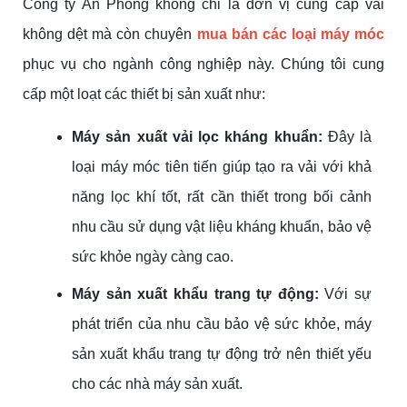
Công ty An Phong không chỉ là đơn vị cung cấp vải
không dệt mà còn chuyên
mua bán các loại máy móc
phục vụ cho ngành công nghiệp này. Chúng tôi cung
cấp một loạt các thiết bị sản xuất như:
Máy sản xuất vải lọc kháng khuẩn:
Đây là
loại máy móc tiên tiến giúp tạo ra vải với khả
năng lọc khí tốt, rất cần thiết trong bối cảnh
nhu cầu sử dụng vật liệu kháng khuẩn, bảo vệ
sức khỏe ngày càng cao.
Máy sản xuất khẩu trang tự động:
Với sự
phát triển của nhu cầu bảo vệ sức khỏe, máy
sản xuất khẩu trang tự động trở nên thiết yếu
cho các nhà máy sản xuất.