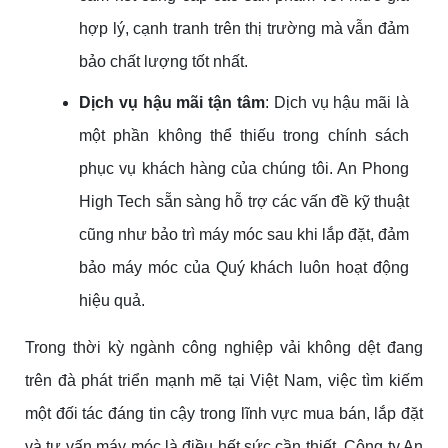
hợp lý, cạnh tranh trên thị trường mà vẫn đảm
bảo chất lượng tốt nhất.
Dịch vụ hậu mãi tận tâm
: Dịch vụ hậu mãi là
một phần không thể thiếu trong chính sách
phục vụ khách hàng của chúng tôi. An Phong
High Tech sẵn sàng hỗ trợ các vấn đề kỹ thuật
cũng như bảo trì máy móc sau khi lắp đặt, đảm
bảo máy móc của Quý khách luôn hoạt động
hiệu quả.
Trong thời kỳ ngành công nghiệp vải không dệt đang
trên đà phát triển mạnh mẽ tại Việt Nam, việc tìm kiếm
một đối tác đáng tin cậy trong lĩnh vực mua bán, lắp đặt
và tư vấn máy móc là điều hết sức cần thiết. Công ty An