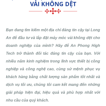
VẢI KHÔNG DỆT
Bạn đang tìm kiếm một địa chỉ đáng tin cậy tại Long
An để đầu tư và lắp đặt máy móc vải không dệt cho
doanh nghiệp của mình? Hãy để An Phong High
Tech trở thành đối tác đáng tin cậy của bạn. Với
nhiều năm kinh nghiệm trong lĩnh vực thiết bị công
nghiệp và công nghệ cao, cùng sứ mệnh phục vụ
khách hàng bằng chất lượng sản phẩm tốt nhất và
dịch vụ tối ưu, chúng tôi cam kết mang đến những
giải pháp hiện đại, hiệu quả và phù hợp nhất với
nhu cầu của quý khách.