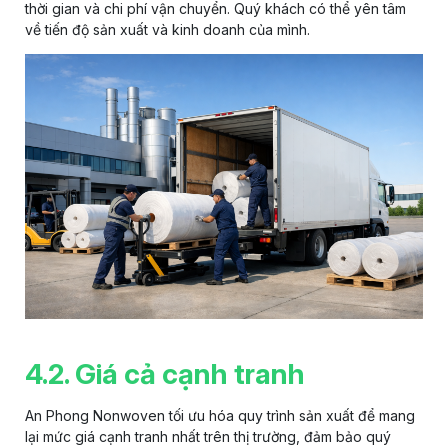
thời gian và chi phí vận chuyển. Quý khách có thể yên tâm
về tiến độ sản xuất và kinh doanh của mình.
4.2. Giá cả cạnh tranh
An Phong Nonwoven tối ưu hóa quy trình sản xuất để mang
lại mức giá cạnh tranh nhất trên thị trường, đảm bảo quý