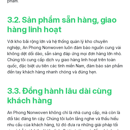
phẩm.
3.2. Sản phẩm sẵn hàng, giao
hàng linh hoạt
Với kho bãi rộng lớn và hệ thống quản lý kho chuyên
nghiệp, An Phong Nonwoven luôn đảm bảo nguồn cung
vải
không dệt
dồi dào, sẵn sàng đáp ứng mọi đơn hàng lớn nhỏ.
Chúng tôi cung cấp dịch vụ giao hàng linh hoạt trên toàn
quốc, đặc biệt ưu tiên các tỉnh miền Nam, đảm bảo sản phẩm
đến tay khách hàng nhanh chóng và đúng hẹn.
3.3. Đồng hành lâu dài cùng
khách hàng
An Phong Nonwoven không chỉ là nhà cung cấp, mà còn là
đối tác đáng tin cậy. Chúng tôi luôn lắng nghe và thấu hiểu
nhu cầu của khách hàng, từ đó đưa ra những giải pháp tối