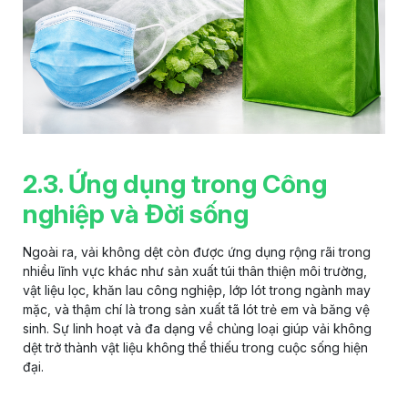
2.3. Ứng dụng trong Công
nghiệp và Đời sống
Ngoài ra, vải không dệt còn được ứng dụng rộng rãi trong
nhiều lĩnh vực khác như sản xuất túi thân thiện môi trường,
vật liệu lọc, khăn lau công nghiệp, lớp lót trong ngành may
mặc, và thậm chí là trong sản xuất tã lót trẻ em và băng vệ
sinh. Sự linh hoạt và đa dạng về chủng loại giúp vải không
dệt trở thành vật liệu không thể thiếu trong cuộc sống hiện
đại.