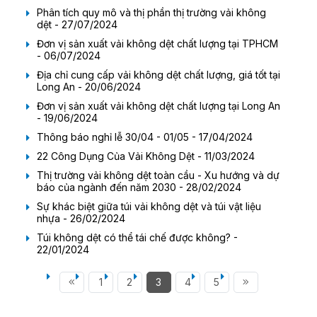
Phân tích quy mô và thị phần thị trường vải không
dệt - 27/07/2024
Đơn vị sản xuất vải không dệt chất lượng tại TPHCM
- 06/07/2024
Địa chỉ cung cấp vải không dệt chất lượng, giá tốt tại
Long An - 20/06/2024
Đơn vị sản xuất vải không dệt chất lượng tại Long An
- 19/06/2024
Thông báo nghỉ lễ 30/04 - 01/05 - 17/04/2024
22 Công Dụng Của Vải Không Dệt - 11/03/2024
Thị trường vải không dệt toàn cầu - Xu hướng và dự
báo của ngành đến năm 2030 - 28/02/2024
Sự khác biệt giữa túi vải không dệt và túi vật liệu
nhựa - 26/02/2024
Túi không dệt có thể tái chế được không? -
22/01/2024
1
2
3
4
5