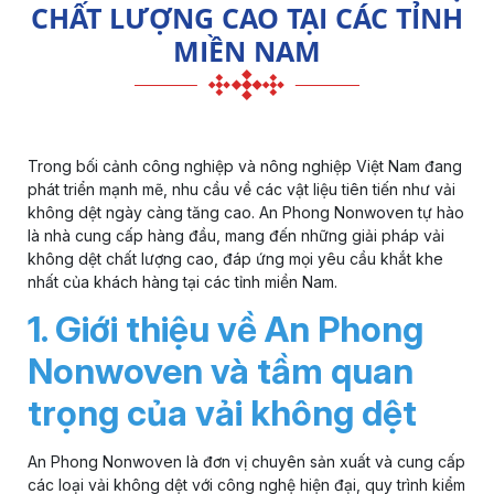
CHẤT LƯỢNG CAO TẠI CÁC TỈNH
MIỀN NAM
Trong bối cảnh công nghiệp và nông nghiệp Việt Nam đang
phát triển mạnh mẽ, nhu cầu về các vật liệu tiên tiến như
vải
không dệt
ngày càng tăng cao. An Phong Nonwoven tự hào
là nhà cung cấp hàng đầu, mang đến những giải pháp vải
không dệt chất lượng cao, đáp ứng mọi yêu cầu khắt khe
nhất của khách hàng tại các tỉnh miền Nam.
1. Giới thiệu về An Phong
Nonwoven và tầm quan
trọng của vải không dệt
An Phong Nonwoven là đơn vị chuyên sản xuất và cung cấp
các loại vải không dệt với công nghệ hiện đại, quy trình kiểm