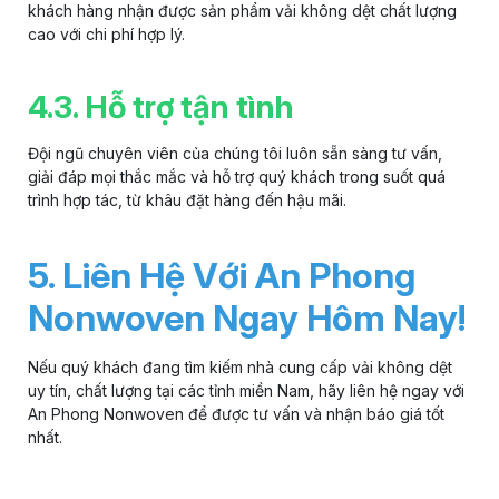
khách hàng nhận được sản phẩm
vải không dệt
chất lượng
cao với chi phí hợp lý.
4.3. Hỗ trợ tận tình
Đội ngũ chuyên viên của chúng tôi luôn sẵn sàng tư vấn,
giải đáp mọi thắc mắc và hỗ trợ quý khách trong suốt quá
trình hợp tác, từ khâu đặt hàng đến hậu mãi.
5. Liên Hệ Với An Phong
Nonwoven Ngay Hôm Nay!
Nếu quý khách đang tìm kiếm nhà cung cấp
vải không dệt
uy tín, chất lượng tại các tỉnh miền Nam, hãy liên hệ ngay với
An Phong Nonwoven để được tư vấn và nhận báo giá tốt
nhất.