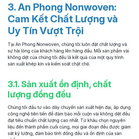
3. An Phong Nonwoven:
Cam Kết Chất Lượng và
Uy Tín Vượt Trội
Tại An Phong Nonwoven, chúng tôi luôn đặt chất lượng và
sự hài lòng của khách hàng lên hàng đầu. Mỗi sản phẩm
vải
không dệt
của chúng tôi đều là kết quả của một quy trình
sản xuất khép kín và kiểm soát chặt chẽ.
3.1. Sản xuất ổn định, chất
lượng đồng đều
Chúng tôi đầu tư vào dây chuyền sản xuất hiện đại, áp dụng
công nghệ tiên tiến để đảm bảo mỗi cuộn vải không dệt đều
đạt tiêu chuẩn chất lượng cao nhất. Từ khâu chọn nguyên
liệu đến thành phẩm cuối cùng, mọi giai đoạn đều được giám
sát kỹ lưỡng, đảm bảo tính đồng đều và ổn định của sản