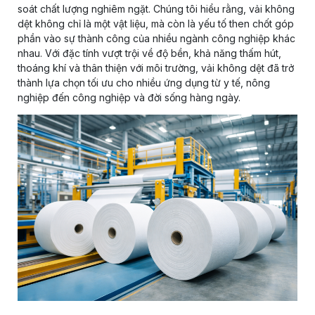
soát chất lượng nghiêm ngặt. Chúng tôi hiểu rằng, vải không
dệt không chỉ là một vật liệu, mà còn là yếu tố then chốt góp
phần vào sự thành công của nhiều ngành công nghiệp khác
nhau. Với đặc tính vượt trội về độ bền, khả năng thấm hút,
thoáng khí và thân thiện với môi trường, vải không dệt đã trở
thành lựa chọn tối ưu cho nhiều ứng dụng từ y tế, nông
nghiệp đến công nghiệp và đời sống hàng ngày.